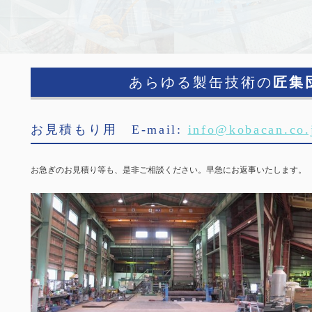
あらゆる製缶技術の
匠集
お見積もり用 E-mail:
info@kobacan.co.
お急ぎのお見積り等も、是非ご相談ください。早急にお返事いたします。