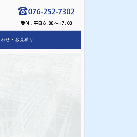
合わせ・お見積り